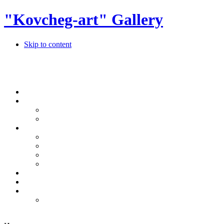
"Kovcheg-art" Gallery
Skip to content