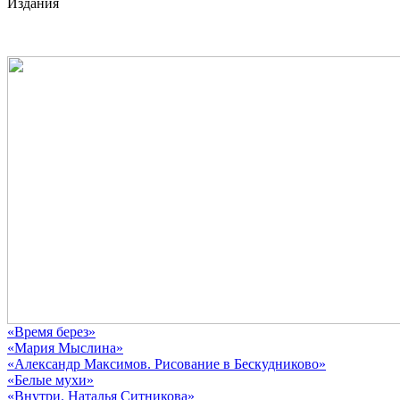
Издания
«Время берез»
«Мария Мыслина»
«Александр Максимов. Рисование в Бескудниково»
«Белые мухи»
«Внутри. Наталья Ситникова»