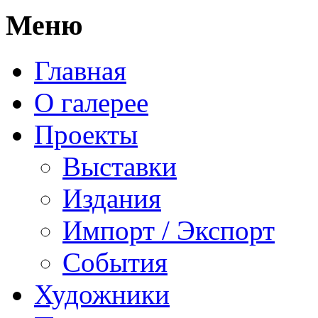
Меню
Главная
О галерее
Проекты
Выставки
Издания
Импорт / Экспорт
События
Художники