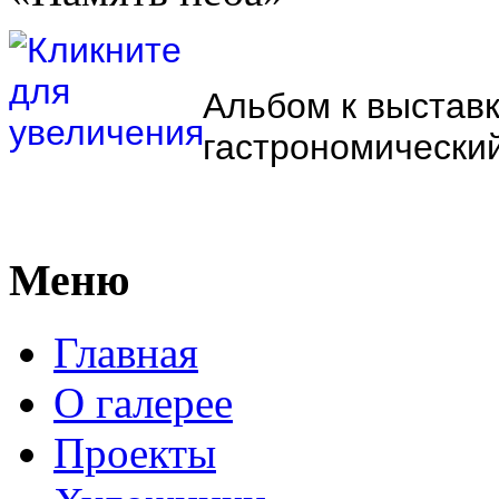
Альбом к выставк
гастрономический 
Меню
Главная
О галерее
Проекты