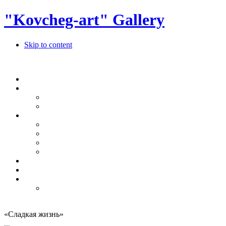
"Kovcheg-art" Gallery
Skip to content
«
Сладкая жизнь
»