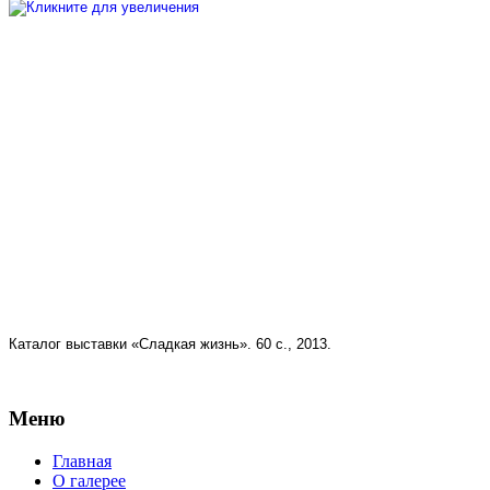
Каталог выставки «Сладкая жизнь». 60 с., 2013.
Меню
Главная
О галерее