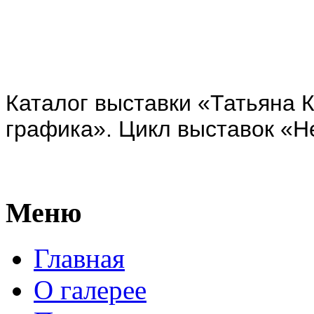
Каталог выставки «Татьяна К
графика». Цикл выставок «Не
Меню
Главная
О галерее