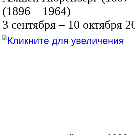
(1896 – 1964)
3 сентября – 10 октября 2