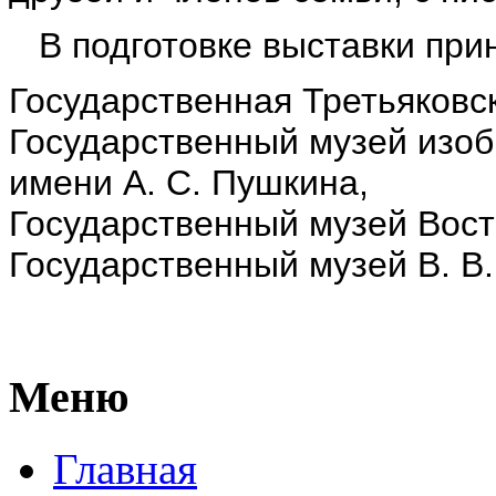
В подготовке выставки при
Государственная Третьяковск
Государственный музей изоб
имени А. С. Пушкина,
Государственный музей Вост
Государственный музей В. В.
Меню
Главная