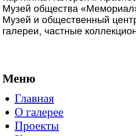
Музей общества «Мемориал
Музей и общественный цент
галереи, частные коллекцио
Меню
Главная
О галерее
Проекты