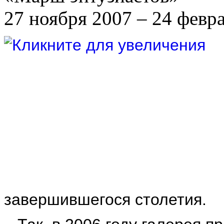
27 ноября 2007 – 24 февр
завершившегося столетия.