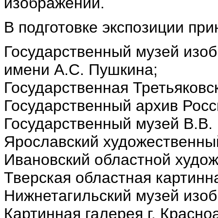
изображений.
В подготовке экспозиции при
Государственный музей изоб
имени А.С. Пушкина;
Государственная Третьяковск
Государственный архив Росс
Государственный музей В.В. 
Ярославский художественны
Ивановский областной худож
Тверская областная картинн
Нижнетагильский музей изоб
Картинная галерея г. Красно