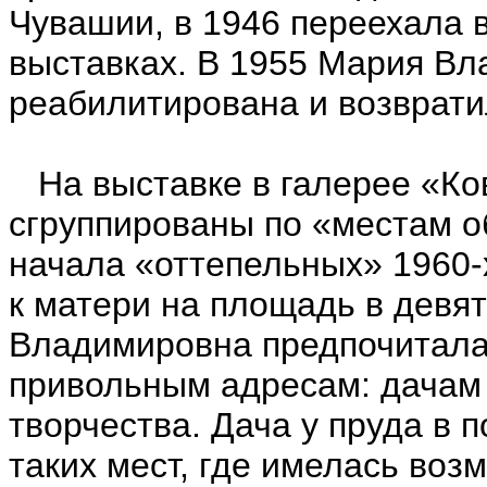
Чувашии, в 1946 переехала 
выставках. В 1955 Мария В
реабилитирована и возврати
На выставке в галерее «Ко
сгруппированы по «местам о
начала «оттепельных» 1960-
к матери на площадь в девя
Владимировна предпочитала
привольным адресам: дачам
творчества. Дача у пруда в 
таких мест, где имелась воз