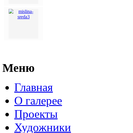
Меню
Главная
О галерее
Проекты
Художники