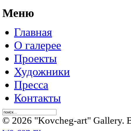
Меню
Главная
О галерее
Проекты
Художники
Пресса
Контакты
© 2026 "Kovcheg-art" Gallery.