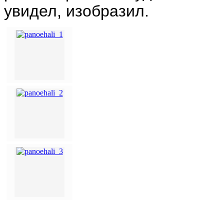
увидел, изобразил.