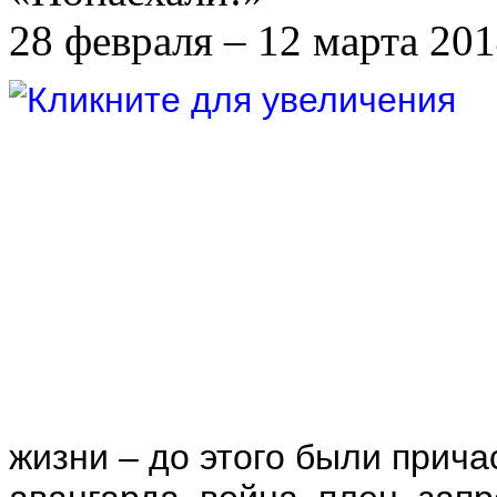
28 февраля – 12 марта 20
жизни – до этого были прича