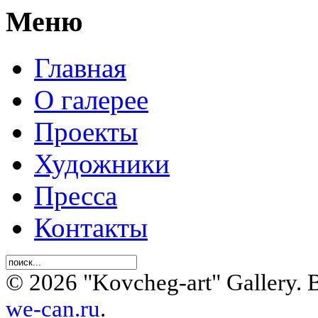
Меню
Главная
О галерее
Проекты
Художники
Пресса
Контакты
© 2026 "Kovcheg-art" Gallery.
we-can.ru
.