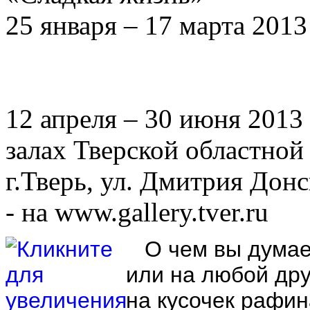
25 января – 17 марта 2013
12 апреля – 30 июня 2013
залах Тверской областной
г.Тверь, ул. Дмитрия Донс
- на
www.gallery.tver.ru
О чем вы думаете
или на любой др
на кусочек рафи