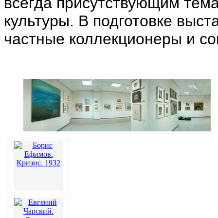
всегда присутствующим тем
культуры. В подготовке выст
частные коллекционеры и с