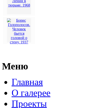
Меню
Главная
О галерее
Проекты