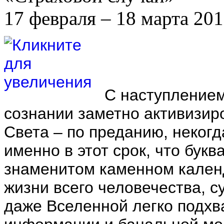
17 февраля – 18 марта 20
С наступлением 
сознании заметно активизир
Света – по преданию, неког
именно в этот срок, что бук
знаменитом каменном кален
жизни всего человечества, 
даже Вселенной легко подх