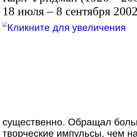
18 июля – 8 сентября 200
существенно. Обращал боль
творческие импульсы, чем н