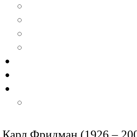
Карл Фридман (1926 – 20