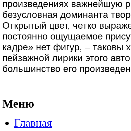
произведениях важнейшую ро
безусловная доминанта твор
Открытый цвет, четко выраж
постоянно ощущаемое присут
кадре» нет фигур, – таковы
пейзажной лирики этого авто
большинство его произведен
Меню
Главная