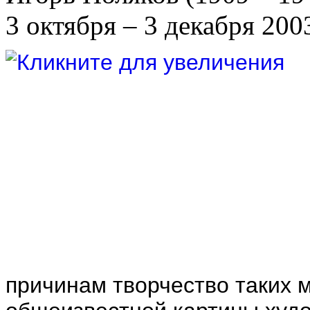
3 октября – 3 декабря 200
причинам творчество таких 