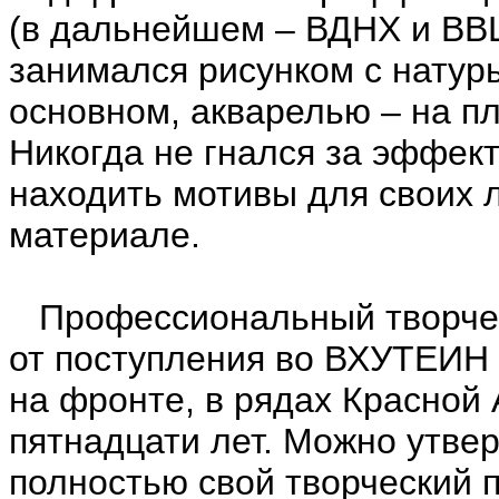
(в дальнейшем – ВДНХ и ВВЦ
занимался рисунком с натуры
основном, акварелью – на п
Никогда не гнался за эффек
находить мотивы для своих 
материале.
Профессиональный творческ
от поступления во ВХУТЕИН 
на фронте, в рядах Красной
пятнадцати лет. Можно утвер
полностью свой творческий п