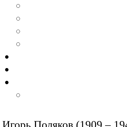
Игорь Поляков (1909 – 19