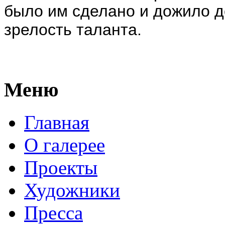
было им сделано и дожило 
зрелость таланта.
Меню
Главная
О галерее
Проекты
Художники
Пресса