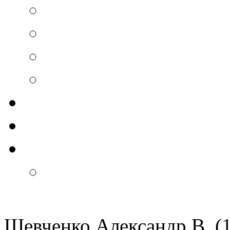
Шевченко Александр В. (1