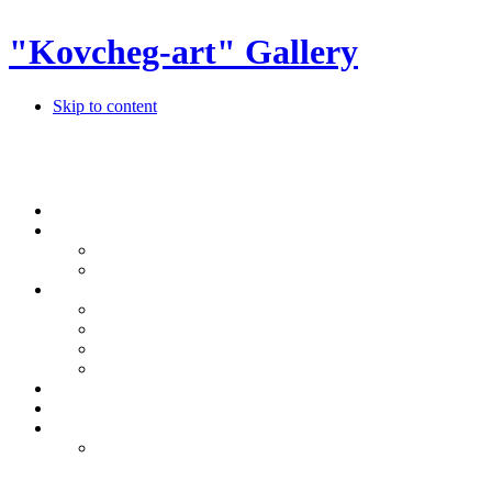
"Kovcheg-art" Gallery
Skip to content