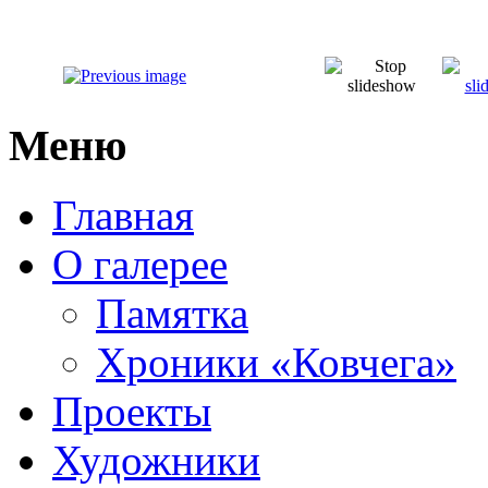
Меню
Главная
О галерее
Памятка
Хроники «Ковчега»
Проекты
Художники